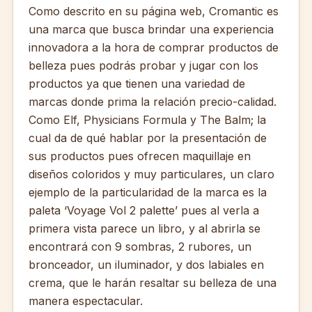
Como descrito en su página web, Cromantic es
una marca que busca brindar una experiencia
innovadora a la hora de comprar productos de
belleza pues podrás probar y jugar con los
productos ya que tienen una variedad de
marcas donde prima la relación precio-calidad.
Como Elf, Physicians Formula y The Balm; la
cual da de qué hablar por la presentación de
sus productos pues ofrecen maquillaje en
diseños coloridos y muy particulares, un claro
ejemplo de la particularidad de la marca es la
paleta ‘Voyage Vol 2 palette’ pues al verla a
primera vista parece un libro, y al abrirla se
encontrará con 9 sombras, 2 rubores, un
bronceador, un iluminador, y dos labiales en
crema, que le harán resaltar su belleza de una
manera espectacular.