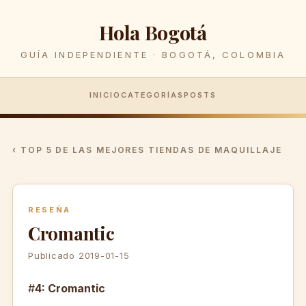
Hola Bogotá
GUÍA INDEPENDIENTE · BOGOTÁ, COLOMBIA
INICIO
CATEGORÍAS
POSTS
‹ TOP 5 DE LAS MEJORES TIENDAS DE MAQUILLAJE
RESEÑA
Cromantic
Publicado 2019-01-15
#
4: Cromantic