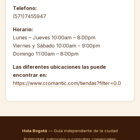
Telefono:
(571)7455947
Horario:
Lunes – Jueves 10:00am – 8:00pm
Viernes y Sábado 10:00am – 9:00pm
Domingo 11:00am – 8:00pm
Las diferentes ubicaciones las puede
encontrar en:
https://www.cromantic.com/tiendas?filter=0.0
Hola Bogotá
— Guía independiente de la ciudad
Publicidad, patrocinio o consultas comerciales: