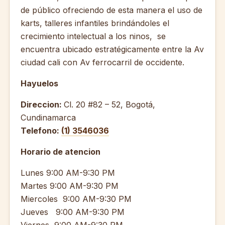
de público ofreciendo de esta manera el uso de
karts, talleres infantiles brindándoles el
crecimiento intelectual a los ninos, se
encuentra ubicado estratégicamente entre la Av
ciudad cali con Av ferrocarril de occidente.
Hayuelos
Direccion:
Cl. 20 #82 – 52, Bogotá,
Cundinamarca
Telefono:
(1) 3546036
Horario de atencion
Lunes 9:00 AM-9:30 PM
Martes 9:00 AM-9:30 PM
Miercoles 9:00 AM-9:30 PM
Jueves 9:00 AM-9:30 PM