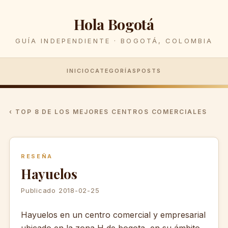
Hola Bogotá
GUÍA INDEPENDIENTE · BOGOTÁ, COLOMBIA
INICIO
CATEGORÍAS
POSTS
‹ TOP 8 DE LOS MEJORES CENTROS COMERCIALES
RESEÑA
Hayuelos
Publicado 2018-02-25
Hayuelos en un centro comercial y empresarial