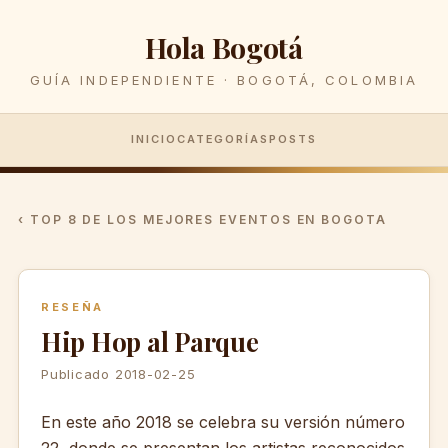
Hola Bogotá
GUÍA INDEPENDIENTE · BOGOTÁ, COLOMBIA
INICIO
CATEGORÍAS
POSTS
‹ TOP 8 DE LOS MEJORES EVENTOS EN BOGOTA
RESEÑA
Hip Hop al Parque
Publicado 2018-02-25
En este año 2018 se celebra su versión número