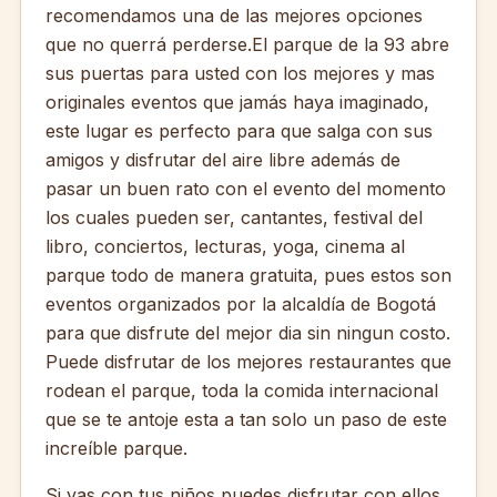
recomendamos una de las mejores opciones
que no querrá perderse.
El parque de la 93 abre
sus puertas para usted con los mejores y mas
originales eventos que jamás haya imaginado,
este lugar es perfecto para que salga con sus
amigos y disfrutar del aire libre además de
pasar un buen rato con el evento del momento
los cuales pueden ser, cantantes, festival del
libro, conciertos, lecturas, yoga, cinema al
parque todo de manera gratuita, pues estos son
eventos organizados por la alcaldía de Bogotá
para que disfrute del mejor dia sin ningun costo.
Puede disfrutar de los mejores restaurantes que
rodean el parque, toda la comida internacional
que se te antoje esta a tan solo un paso de este
increíble parque.
Si vas con tus niños puedes disfrutar con ellos