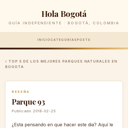
Hola Bogotá
GUÍA INDEPENDIENTE · BOGOTÁ, COLOMBIA
INICIO
CATEGORÍAS
POSTS
‹ TOP 5 DE LOS MEJORES PARQUES NATURALES EN
BOGOTA
RESEÑA
Parque 93
Publicado 2018-02-25
¿Esta pensando en que hacer este dia? Aquí le