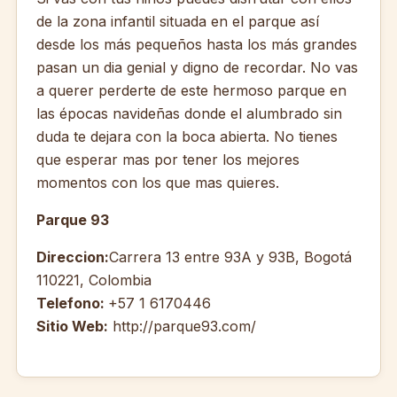
de la zona infantil situada en el parque así
desde los más pequeños hasta los más grandes
pasan un dia genial y digno de recordar. No vas
a querer perderte de este hermoso parque en
las épocas navideñas donde el alumbrado sin
duda te dejara con la boca abierta. No tienes
que esperar mas por tener los mejores
momentos con los que mas quieres.
Parque 93
Direccion:
Carrera 13 entre 93A y 93B, Bogotá
110221, Colombia
Telefono:
+57 1 6170446
Sitio Web:
http://parque93.com/