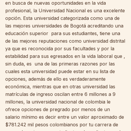
en busca de nuevas oportunidades en la vida
profesional, la Universidad Nacional es una excelente
opción. Esta universidad categorizada como una de
las mejores universidades de Bogotá acreditando una
educación superior para sus estudiantes, tiene una
de las mejores reputaciones como universidad distrital
ya que es reconocida por sus facultades y por la
estabilidad para sus egresados en la vida laboral que ,
sin duda, es una de las primeras razones por las
cuales esta universidad puede estar en su lista de
opciones, además de ello es verdaderamente
económica, mientras que en otras universidad las
matrículas de ingreso oscilan entre 6 millones a 9
millones, la universidad nacional de colombia le
ofrece opciones de pregrado por menos de un
salario mínimo es decir entre un valor aproximado de
$781.242 mil pesos colombianos por tu carrera de