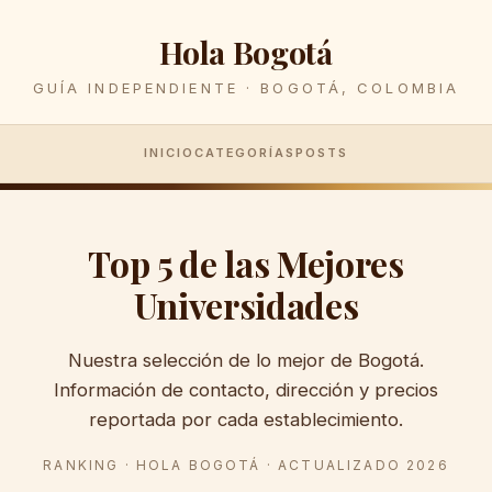
Hola Bogotá
GUÍA INDEPENDIENTE · BOGOTÁ, COLOMBIA
INICIO
CATEGORÍAS
POSTS
Top 5 de las Mejores
Universidades
Nuestra selección de lo mejor de Bogotá.
Información de contacto, dirección y precios
reportada por cada establecimiento.
RANKING · HOLA BOGOTÁ · ACTUALIZADO 2026