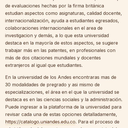
de evaluaciones hechas por la firma británica
estudian aspectos como asignaturas, calidad docente,
internacionalización, ayuda a estudiantes egresados,
colaboraciones internacionales en el area de
investigacion y demás, a lo que esta universidad
destaca en la mayoría de estos aspectos, se sugiere
trabajar más en las patentes, en profesionales con
más de dos citaciones mundiales y docentes
extranjeros al igual que estudiantes.
En la universidad de los Andes encontraras mas de
30 modalidades de pregrado y asi mismo de
especializaciones, el área en el que la universidad se
destaca es en las ciencias sociales y la administración.
Puede ingresar a la plataforma de la universidad para
revisar cada una de estas opciones detalladamente,
https://catalogo.uniandes.edu.co
. Para el proceso de