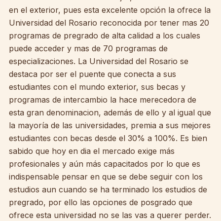
en el exterior, pues esta excelente opción la ofrece la
Universidad del Rosario reconocida por tener mas 20
programas de pregrado de alta calidad a los cuales
puede acceder y mas de 70 programas de
especializaciones. La Universidad del Rosario se
destaca por ser el puente que conecta a sus
estudiantes con el mundo exterior, sus becas y
programas de intercambio la hace merecedora de
esta gran denominacion, además de ello y al igual que
la mayoría de las universidades, premia a sus mejores
estudiantes con becas desde el 30% a 100%. Es bien
sabido que hoy en dia el mercado exige más
profesionales y aún más capacitados por lo que es
indispensable pensar en que se debe seguir con los
estudios aun cuando se ha terminado los estudios de
pregrado, por ello las opciones de posgrado que
ofrece esta universidad no se las vas a querer perder.