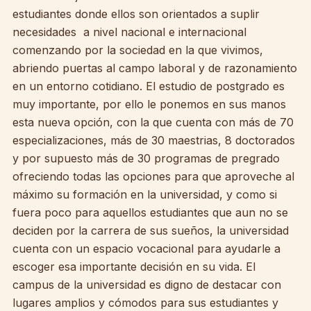
estudiantes donde ellos son orientados a suplir
necesidades a nivel nacional e internacional
comenzando por la sociedad en la que vivimos,
abriendo puertas al campo laboral y de razonamiento
en un entorno cotidiano. El estudio de postgrado es
muy importante, por ello le ponemos en sus manos
esta nueva opción, con la que cuenta con más de 70
especializaciones, más de 30 maestrias, 8 doctorados
y por supuesto más de 30 programas de pregrado
ofreciendo todas las opciones para que aproveche al
máximo su formación en la universidad, y como si
fuera poco para aquellos estudiantes que aun no se
deciden por la carrera de sus sueños, la universidad
cuenta con un espacio vocacional para ayudarle a
escoger esa importante decisión en su vida. El
campus de la universidad es digno de destacar con
lugares amplios y cómodos para sus estudiantes y