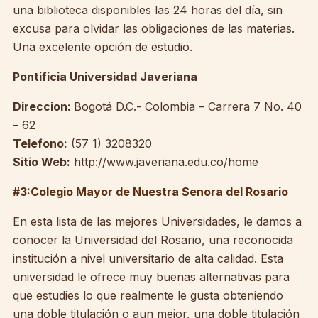
una biblioteca disponibles las 24 horas del día, sin
excusa para olvidar las obligaciones de las materias.
Una excelente opción de estudio.
Pontificia Universidad Javeriana
Direccion:
Bogotá D.C.- Colombia – Carrera 7 No. 40
– 62
Telefono:
(57 1) 3208320
Sitio Web:
http://www.javeriana.edu.co/home
#3:Colegio Mayor de Nuestra Senora del Rosario
En esta lista de las mejores Universidades, le damos a
conocer la Universidad del Rosario, una reconocida
institución a nivel universitario de alta calidad. Esta
universidad le ofrece muy buenas alternativas para
que estudies lo que realmente le gusta obteniendo
una doble titulación o aun mejor, una doble titulación