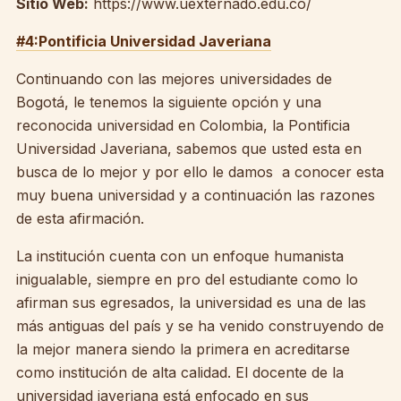
Sitio Web:
https://www.uexternado.edu.co/
#4:Pontificia Universidad Javeriana
Continuando con las mejores universidades de
Bogotá, le tenemos la siguiente opción y una
reconocida universidad en Colombia, la Pontificia
Universidad Javeriana, sabemos que usted esta en
busca de lo mejor y por ello le damos a conocer esta
muy buena universidad y a continuación las razones
de esta afirmación.
La institución cuenta con un enfoque humanista
inigualable, siempre en pro del estudiante como lo
afirman sus egresados, la universidad es una de las
más antiguas del país y se ha venido construyendo de
la mejor manera siendo la primera en acreditarse
como institución de alta calidad. El docente de la
universidad javeriana está enfocado en sus