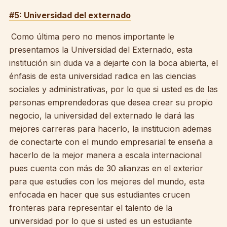
#5: Universidad del externado
Como última pero no menos importante le
presentamos la Universidad del Externado, esta
institución sin duda va a dejarte con la boca abierta, el
énfasis de esta universidad radica en las ciencias
sociales y administrativas, por lo que si usted es de las
personas emprendedoras que desea crear su propio
negocio, la universidad del externado le dará las
mejores carreras para hacerlo, la institucion ademas
de conectarte con el mundo empresarial te enseña a
hacerlo de la mejor manera a escala internacional
pues cuenta con más de 30 alianzas en el exterior
para que estudies con los mejores del mundo, esta
enfocada en hacer que sus estudiantes crucen
fronteras para representar el talento de la
universidad por lo que si usted es un estudiante