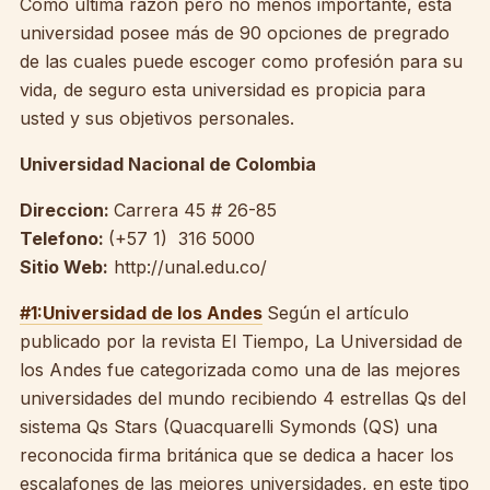
Como última razón pero no menos importante, esta
universidad posee más de 90 opciones de pregrado
de las cuales puede escoger como profesión para su
vida, de seguro esta universidad es propicia para
usted y sus objetivos personales.
Universidad Nacional de Colombia
Direccion:
Carrera 45 # 26-85
Telefono:
(+57 1) 316 5000
Sitio Web:
http://unal.edu.co/
#1:Universidad de los Andes
Según el artículo
publicado por la revista El Tiempo, La Universidad de
los Andes fue categorizada como una de las mejores
universidades del mundo recibiendo 4 estrellas Qs del
sistema Qs Stars (Quacquarelli Symonds (QS) una
reconocida firma británica que se dedica a hacer los
escalafones de las mejores universidades, en este tipo