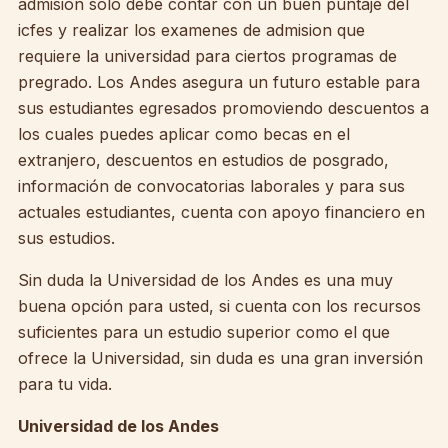
admisión solo debe contar con un buen puntaje del
icfes y realizar los examenes de admision que
requiere la universidad para ciertos programas de
pregrado. Los Andes asegura un futuro estable para
sus estudiantes egresados promoviendo descuentos a
los cuales puedes aplicar como becas en el
extranjero, descuentos en estudios de posgrado,
información de convocatorias laborales y para sus
actuales estudiantes, cuenta con apoyo financiero en
sus estudios.
Sin duda la Universidad de los Andes es una muy
buena opción para usted, si cuenta con los recursos
suficientes para un estudio superior como el que
ofrece la Universidad, sin duda es una gran inversión
para tu vida.
Universidad de los Andes