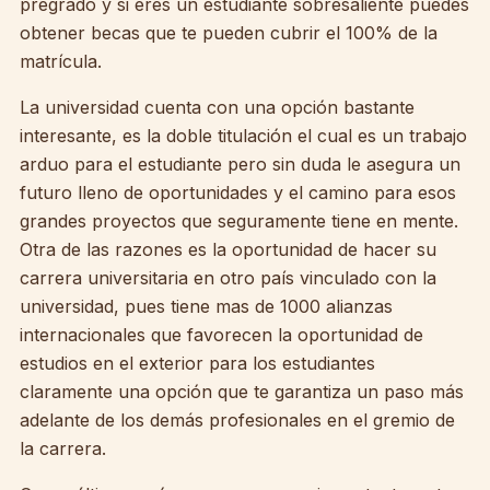
pregrado y si eres un estudiante sobresaliente puedes
obtener becas que te pueden cubrir el 100% de la
matrícula.
La universidad cuenta con una opción bastante
interesante, es la doble titulación el cual es un trabajo
arduo para el estudiante pero sin duda le asegura un
futuro lleno de oportunidades y el camino para esos
grandes proyectos que seguramente tiene en mente.
Otra de las razones es la oportunidad de hacer su
carrera universitaria en otro país vinculado con la
universidad, pues tiene mas de 1000 alianzas
internacionales que favorecen la oportunidad de
estudios en el exterior para los estudiantes
claramente una opción que te garantiza un paso más
adelante de los demás profesionales en el gremio de
la carrera.