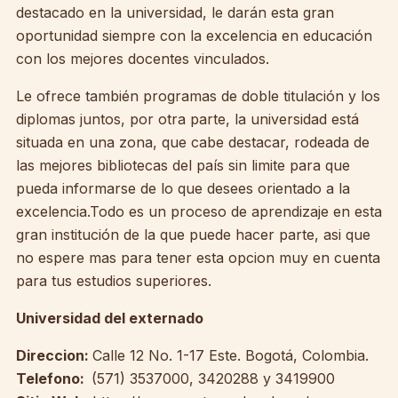
destacado en la universidad, le darán esta gran
oportunidad siempre con la excelencia en educación
con los mejores docentes vinculados.
Le ofrece también programas de doble titulación y los
diplomas juntos, por otra parte, la universidad está
situada en una zona, que cabe destacar, rodeada de
las mejores bibliotecas del país sin limite para que
pueda informarse de lo que desees orientado a la
excelencia.Todo es un proceso de aprendizaje en esta
gran institución de la que puede hacer parte, asi que
no espere mas para tener esta opcion muy en cuenta
para tus estudios superiores.
Universidad del externado
Direccion:
Calle 12 No. 1-17 Este. Bogotá, Colombia.
Telefono:
(571) 3537000, 3420288 y 3419900