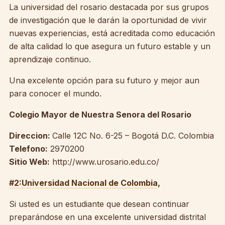
La universidad del rosario destacada por sus grupos
de investigación que le darán la oportunidad de vivir
nuevas experiencias, está acreditada como educación
de alta calidad lo que asegura un futuro estable y un
aprendizaje continuo.
Una excelente opción para su futuro y mejor aun
para conocer el mundo.
Colegio Mayor de Nuestra Senora del Rosario
Direccion:
Calle 12C No. 6-25 – Bogotá D.C. Colombia
Telefono:
2970200
Sitio Web:
http://www.urosario.edu.co/
#2:Universidad Nacional de Colombia
,
Si usted es un estudiante que desean continuar
preparándose en una excelente universidad distrital